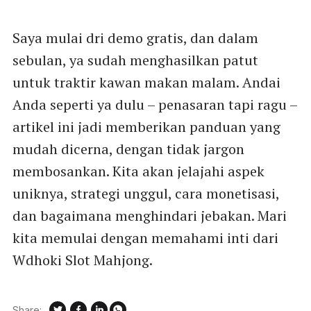
Saya mulai dri demo gratis, dan dalam
sebulan, ya sudah menghasilkan patut
untuk traktir kawan makan malam. Andai
Anda seperti ya dulu – penasaran tapi ragu –
artikel ini jadi memberikan panduan yang
mudah dicerna, dengan tidak jargon
membosankan. Kita akan jelajahi aspek
uniknya, strategi unggul, cara monetisasi,
dan bagaimana menghindari jebakan. Mari
kita memulai dengan memahami inti dari
Wdhoki Slot Mahjong.
Share: