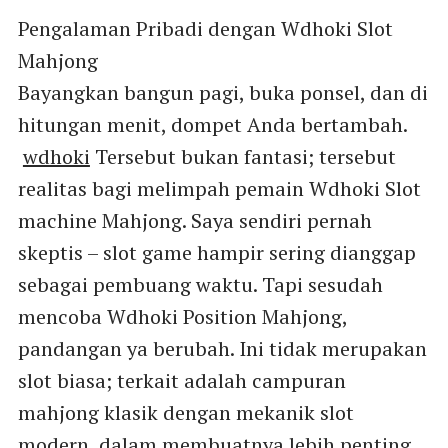
Pengalaman Pribadi dengan Wdhoki Slot
Mahjong
Bayangkan bangun pagi, buka ponsel, dan di
hitungan menit, dompet Anda bertambah.
wdhoki
Tersebut bukan fantasi; tersebut
realitas bagi melimpah pemain Wdhoki Slot
machine Mahjong. Saya sendiri pernah
skeptis – slot game hampir sering dianggap
sebagai pembuang waktu. Tapi sesudah
mencoba Wdhoki Position Mahjong,
pandangan ya berubah. Ini tidak merupakan
slot biasa; terkait adalah campuran
mahjong klasik dengan mekanik slot
modern, dalam membuatnya lebih penting